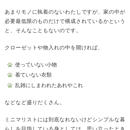
あまりモノに執着のないわたしですが、家の中が
必要最低限のものだけで構成されているかという
と、そんなこともないのです。
クローゼットや物入れの中を開ければ、
使っていない小物
着ていない衣類
乱雑にしまわれたあれやこれ
などなど盛りだくさん。
ミニマリストには到底なれないけどシンプルな暮
らしを目指している身としては、思い立ったとき