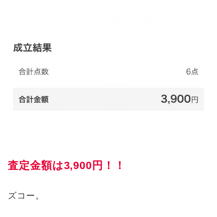
査定金額は3,900円！！
ズコー。