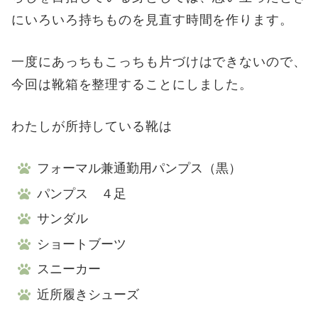
にいろいろ持ちものを見直す時間を作ります。
一度にあっちもこっちも片づけはできないので、
今回は靴箱を整理することにしました。
わたしが所持している靴は
フォーマル兼通勤用パンプス（黒）
パンプス ４足
サンダル
ショートブーツ
スニーカー
近所履きシューズ