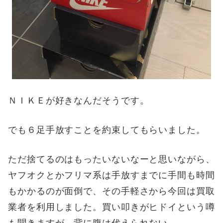
ＮＩＫＥが好きなんだそうです。
でも６足手放すことを約束してもらいました。
ただ捨てるのはもったいないなーと思いながら、
ヤフオクとかフリマ系は手放すまでに手間も時間
もかかるのが面倒で、その手軽さから今回は買取
業者を利用しました。買い叩きがヒドイという噂