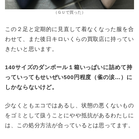
（ＧＵで買った）
この２足と定期的に見直して着なくなった服を合
わせて、また後日キロいくらの買取店に持ってい
きたいと思います。
140サイズのダンボール１箱いっぱいに詰めて持
っていってもせいぜい500円程度（雀の涙…）に
しかならないけど。
少なくともエコではあるし、状態の悪くないもの
をゴミとして扱うことにやや抵抗があるわたしに
は、この処分方法が合っているとは思ってます。