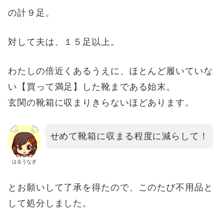
の計９足。
対して夫は、１５足以上。
わたしの倍近くあるうえに、ほとんど履いていな
い【買って満足】した靴まである始末。
玄関の靴箱に収まりきらないほどあります。
せめて靴箱に収まる程度に減らして！
はるうなぎ
とお願いして了承を得たので、このたび不用品と
して処分しました。