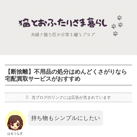
【断捨離】不用品の処分はめんどくさがりなら
宅配買取サービスがおすすめ
当ブログのリンクには広告が含まれています
持ち物もシンプルにしたい
はるうなぎ