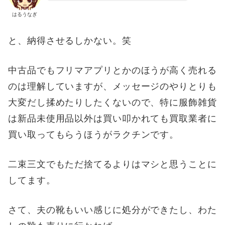
はるうなぎ
と、納得させるしかない。笑
中古品でもフリマアプリとかのほうが高く売れる
のは理解していますが、メッセージのやりとりも
大変だし揉めたりしたくないので、特に服飾雑貨
は新品未使用品以外は買い叩かれても買取業者に
買い取ってもらうほうがラクチンです。
二束三文でもただ捨てるよりはマシと思うことに
してます。
さて、夫の靴もいい感じに処分ができたし、わた