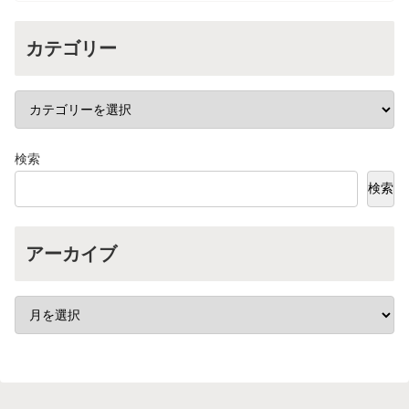
カテゴリー
検索
検索
アーカイブ