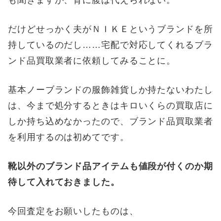
も聞きますが、背に腹は代えられない。
だけどせっかく夫がＮＩＫＥというブランドを所
持しているのだし……宅配で対応してくれるブラ
ンド品買取業者に依頼してみることに。
基本ノーブランドの服飾雑貨しか持たないわたし
は、今まで処分するときはキロいくらの買取店に
しか持ち込めなかったので、ブランド品買取業者
を利用するのは初めてです。
靴以外のブランド品アイテムも値段が付くのか期
待して入れておきました。
今回査定をお願いしたものは、