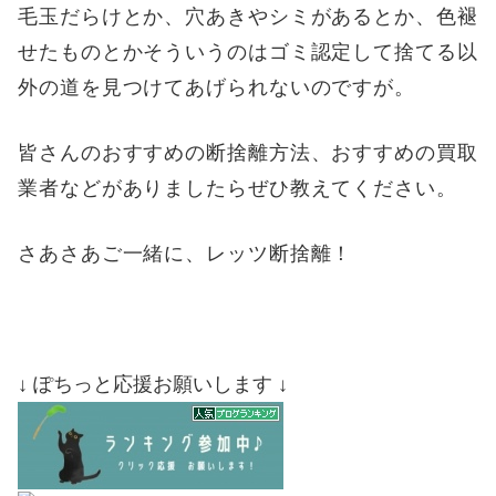
毛玉だらけとか、穴あきやシミがあるとか、色褪
せたものとかそういうのはゴミ認定して捨てる以
外の道を見つけてあげられないのですが。
皆さんのおすすめの断捨離方法、おすすめの買取
業者などがありましたらぜひ教えてください。
さあさあご一緒に、レッツ断捨離！
↓ ぽちっと応援お願いします ↓